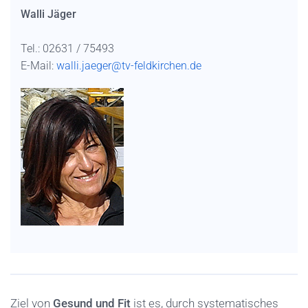
Walli Jäger
Tel.: 02631 / 75493
E-Mail:
walli.jaeger@tv-feldkirchen.de
Ziel von
Gesund und Fit
ist es, durch systematisches