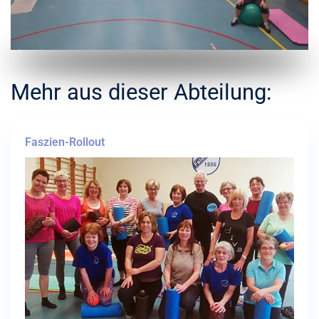
Mehr aus dieser Abteilung:
Faszien-Rollout