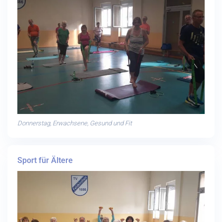
Donnerstag, Erwachsene, Gesund und Fit
Sport für Ältere