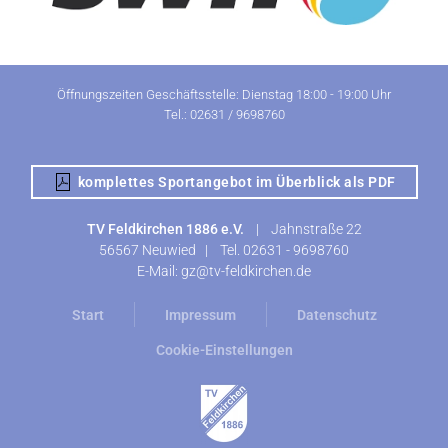
Öffnungszeiten Geschäftsstelle: Dienstag 18:00 - 19:00 Uhr
Tel.: 02631 / 9698760
komplettes Sportangebot im Überblick als PDF
TV Feldkirchen 1886 e.V.
|
Jahnstraße 22
56567 Neuwied |
Tel.
02631 - 9698760
E-Mail:
gz@tv-feldkirchen.de
Start
Impressum
Datenschutz
Cookie-Einstellungen