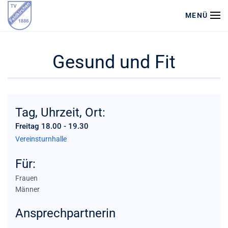
MENÜ
Zum Hauptinhalt springen
Gesund und Fit
Tag, Uhrzeit, Ort:
Freitag 18.00 - 19.30
Vereinsturnhalle
Für:
Frauen
Männer
Ansprechpartnerin