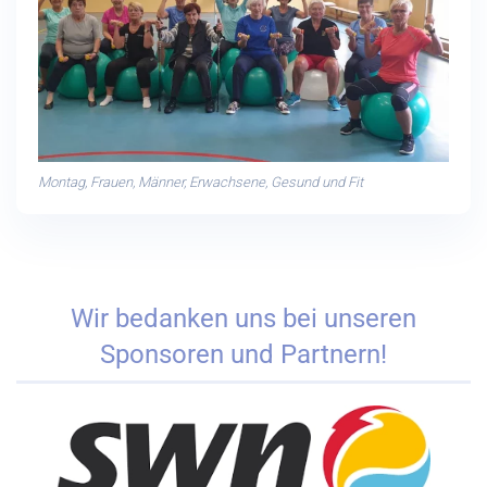
Montag, Frauen, Männer, Erwachsene, Gesund und Fit
Wir bedanken uns bei unseren
Sponsoren und Partnern!