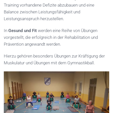
Training vorhandene Defizite abzubauen und eine
Balance zwischen Leistungsfähigkeit und
Leistungsanspruch herzustellen.
In
Gesund und Fit
werden eine Reihe von Übungen
vorgestellt, die erfolgreich in der Rehabilitation und
Prävention angewandt werden.
Hierzu gehören besonders Übungen zur Kräftigung der
Muskulatur und Übungen mit dem Gymnastikball.