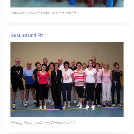
Mittwoch, Erwachsene, Gesund und Fit
Gesund und Fit
Freitag, Frauen, Männer, Gesund und Fit