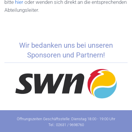
bitte
hier
oder wenden sich direkt an die entsprechenden
Abteilungsleiter.
Wir bedanken uns bei unseren
Sponsoren und Partnern!
Öffnungszeiten Geschäftsstelle: Dienstag 18:00 - 19:00 Uhr
Tel.: 02631 / 9698760