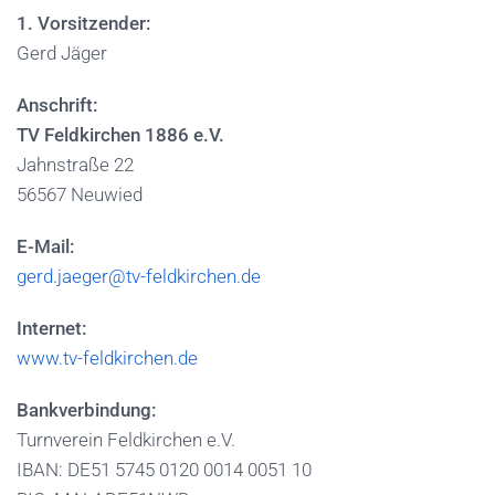
1. Vorsitzender:
Gerd Jäger
Anschrift:
TV Feldkirchen 1886 e.V.
Jahnstraße 22
56567 Neuwied
E-Mail:
gerd.jaeger@tv-feldkirchen.de
Internet:
www.tv-feldkirchen.de
Bankverbindung:
Turnverein Feldkirchen e.V.
IBAN: DE51 5745 0120 0014 0051 10