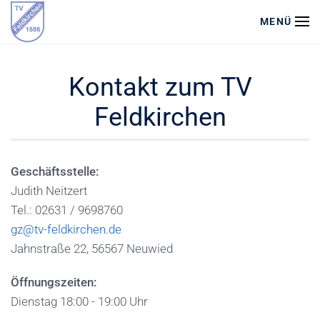
MENÜ
Zum Hauptinhalt springen
Kontakt zum TV
Feldkirchen
Geschäftsstelle:
Judith Neitzert
Tel.: 02631 / 9698760
gz@tv-feldkirchen.de
Jahnstraße 22, 56567 Neuwied
Öffnungszeiten:
Dienstag 18:00 - 19:00 Uhr