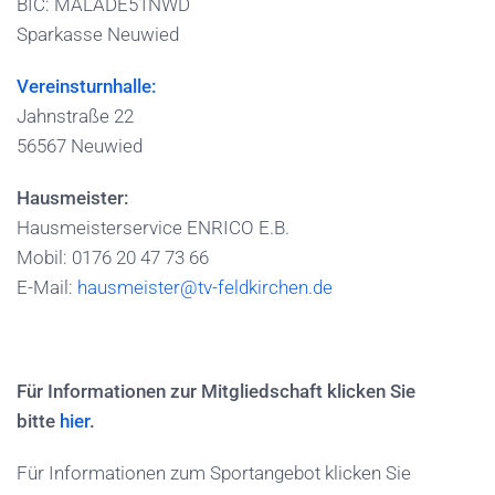
BIC: MALADE51NWD
Sparkasse Neuwied
Vereinsturnhalle:
Jahnstraße 22
56567 Neuwied
Hausmeister:
Hausmeisterservice ENRICO E.B.
Mobil: 0176 20 47 73 66
E-Mail:
hausmeister@tv-feldkirchen.de
Für Informationen zur Mitgliedschaft klicken Sie
bitte
hier
.
Für Informationen zum Sportangebot klicken Sie