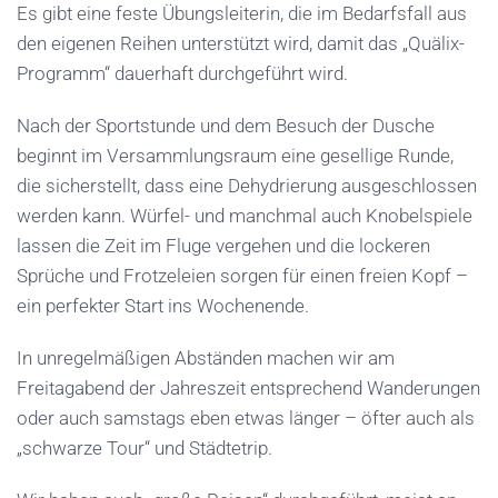
Es gibt eine feste Übungsleiterin, die im Bedarfsfall aus
den eigenen Reihen unterstützt wird, damit das „Quälix-
Programm“ dauerhaft durchgeführt wird.
Nach der Sportstunde und dem Besuch der Dusche
beginnt im Versammlungsraum eine gesellige Runde,
die sicherstellt, dass eine Dehydrierung ausgeschlossen
werden kann. Würfel- und manchmal auch Knobelspiele
lassen die Zeit im Fluge vergehen und die lockeren
Sprüche und Frotzeleien sorgen für einen freien Kopf –
ein perfekter Start ins Wochenende.
In unregelmäßigen Abständen machen wir am
Freitagabend der Jahreszeit entsprechend Wanderungen
oder auch samstags eben etwas länger – öfter auch als
„schwarze Tour“ und Städtetrip.