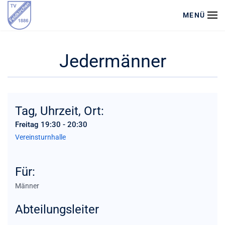
MENÜ
Zum Hauptinhalt springen
Jedermänner
Tag, Uhrzeit, Ort:
Freitag 19:30 - 20:30
Vereinsturnhalle
Für:
Männer
Abteilungsleiter