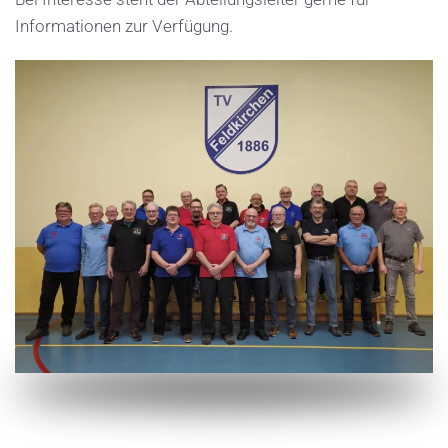
Informationen zur Verfügung.