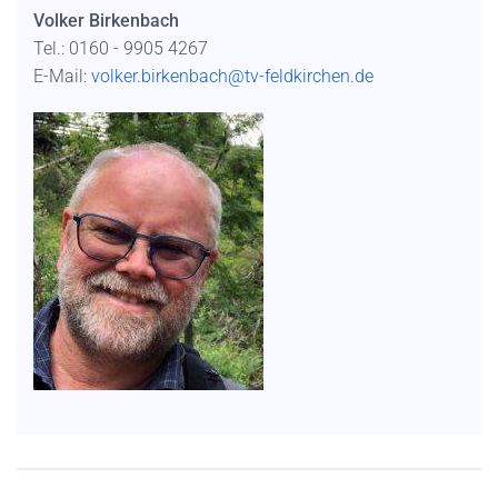
Volker Birkenbach
Tel.: 0160 - 9905 4267
E-Mail:
volker.birkenbach@tv-feldkirchen.de