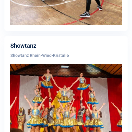
Showtanz
Showtanz Rhein-Wied-Kristalle