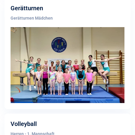
Gerätturnen
Gerätturnen Mädchen
Volleyball
Herren - 1. Mannschaft