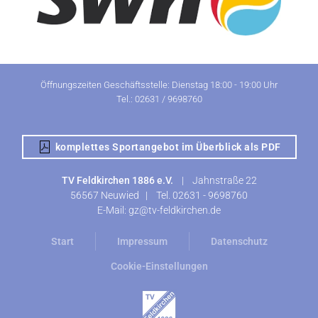
Öffnungszeiten Geschäftsstelle: Dienstag 18:00 - 19:00 Uhr
Tel.: 02631 / 9698760
komplettes Sportangebot im Überblick als PDF
TV Feldkirchen 1886 e.V.
|
Jahnstraße 22
56567 Neuwied |
Tel.
02631 - 9698760
E-Mail:
gz@tv-feldkirchen.de
Start
Impressum
Datenschutz
Cookie-Einstellungen