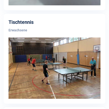
Tischtennis
Erwachsene