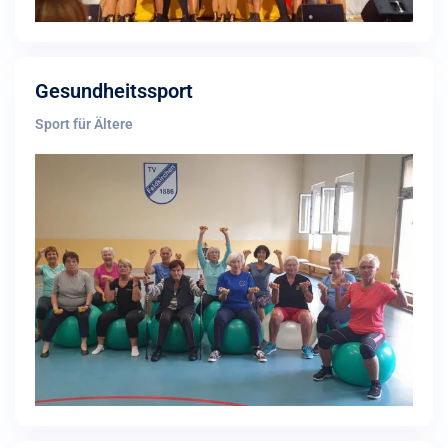
Gesundheitssport
Sport für Ältere