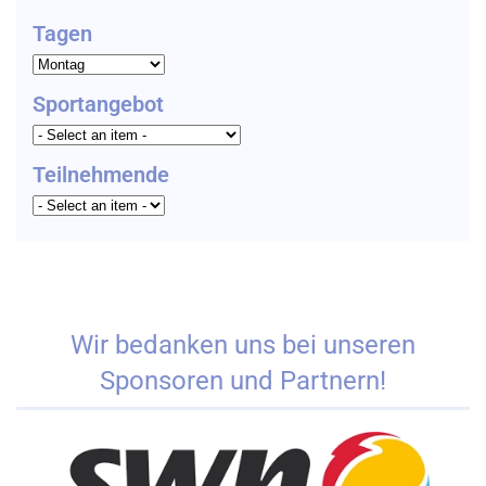
Tagen
Sportangebot
Teilnehmende
Wir bedanken uns bei unseren
Sponsoren und Partnern!