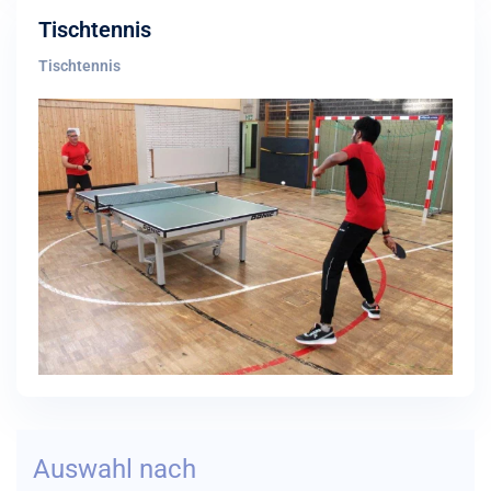
Tischtennis
Tischtennis
Auswahl nach