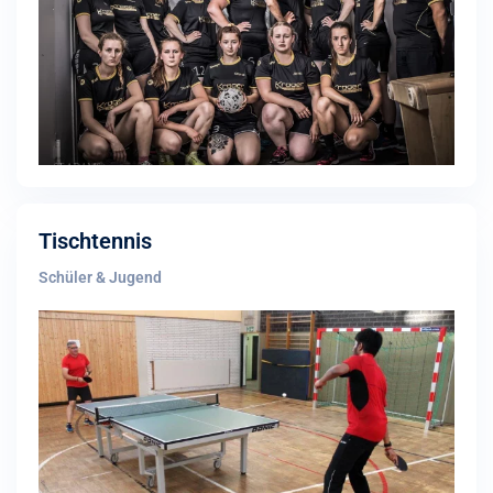
Tischtennis
Schüler & Jugend