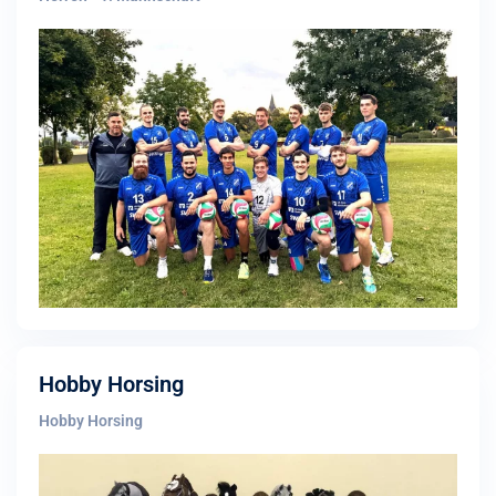
Hobby Horsing
Hobby Horsing