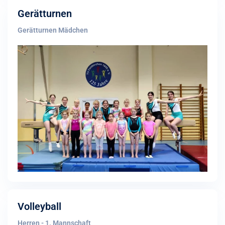
Gerätturnen
Gerätturnen Mädchen
Volleyball
Herren - 1. Mannschaft