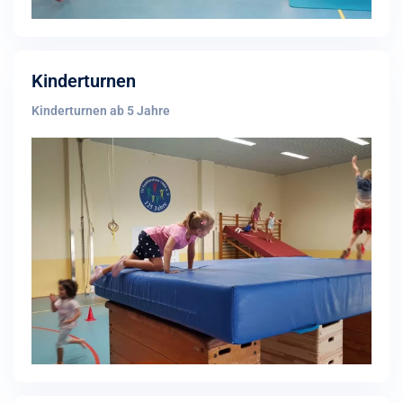
Kinderturnen
Kinderturnen ab 5 Jahre