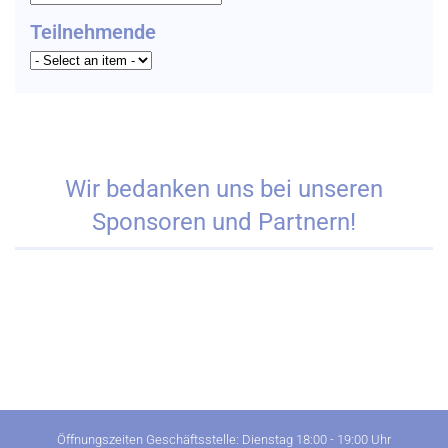
Teilnehmende
Wir bedanken uns bei unseren
Sponsoren und Partnern!
Öffnungszeiten Geschäftsstelle: Dienstag 18:00 - 19:00 Uhr