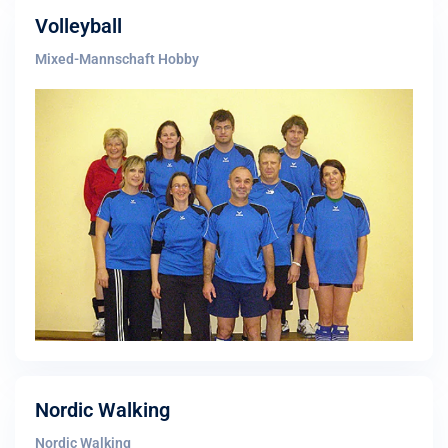
Volleyball
Mixed-Mannschaft Hobby
Nordic Walking
Nordic Walking