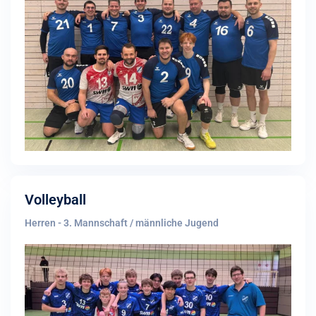
Volleyball
Herren - 3. Mannschaft / männliche Jugend