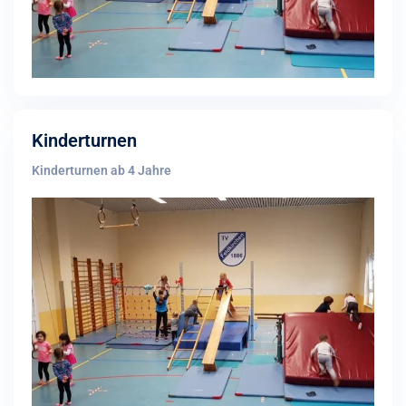
Kinderturnen
Kinderturnen ab 4 Jahre