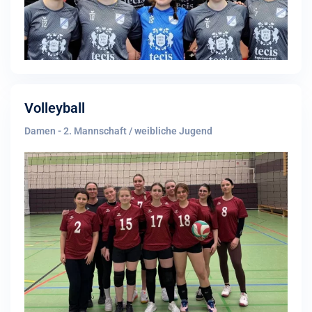
Volleyball
Damen - 2. Mannschaft / weibliche Jugend