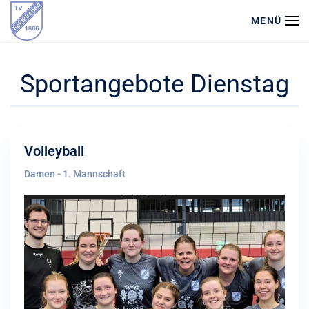
MENÜ
Zum Hauptinhalt springen
Sportangebote Dienstag
Volleyball
Damen - 1. Mannschaft