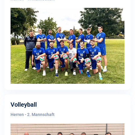
Volleyball
Herren - 2. Mannschaft