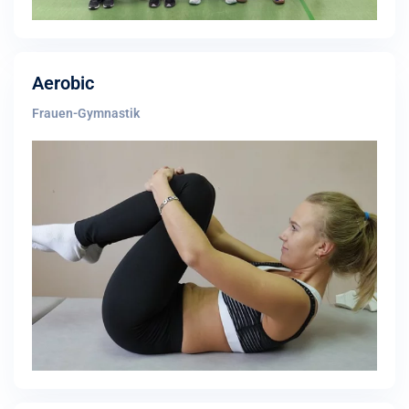
Aerobic
Frauen-Gymnastik