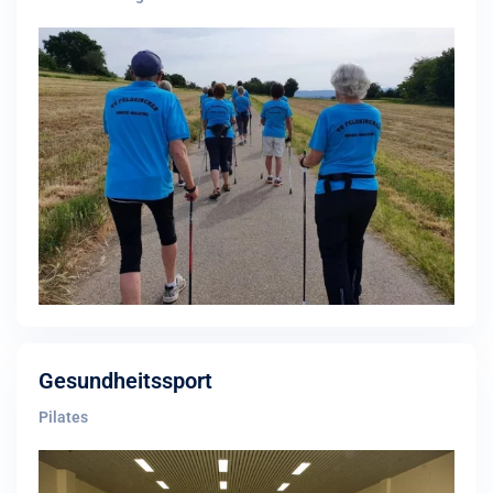
Gesundheitssport
Pilates