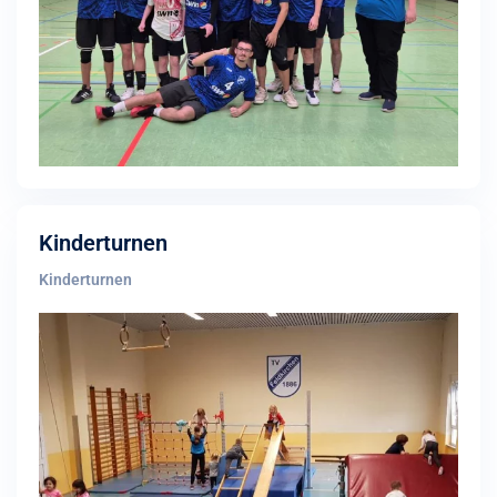
Kinderturnen
Kinderturnen