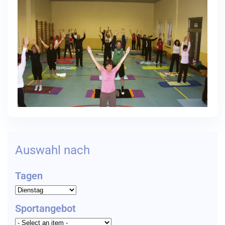
Auswahl nach
Tagen
Sportangebot