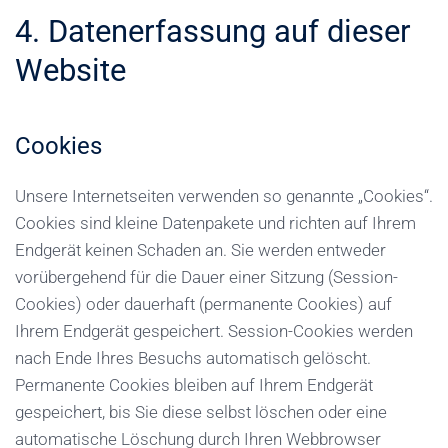
4. Datenerfassung auf dieser
Website
Cookies
Unsere Internetseiten verwenden so genannte „Cookies“.
Cookies sind kleine Datenpakete und richten auf Ihrem
Endgerät keinen Schaden an. Sie werden entweder
vorübergehend für die Dauer einer Sitzung (Session-
Cookies) oder dauerhaft (permanente Cookies) auf
Ihrem Endgerät gespeichert. Session-Cookies werden
nach Ende Ihres Besuchs automatisch gelöscht.
Permanente Cookies bleiben auf Ihrem Endgerät
gespeichert, bis Sie diese selbst löschen oder eine
automatische Löschung durch Ihren Webbrowser