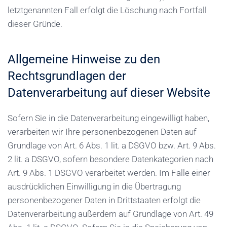
letztgenannten Fall erfolgt die Löschung nach Fortfall
dieser Gründe.
Allgemeine Hinweise zu den
Rechtsgrundlagen der
Datenverarbeitung auf dieser Website
Sofern Sie in die Datenverarbeitung eingewilligt haben,
verarbeiten wir Ihre personenbezogenen Daten auf
Grundlage von Art. 6 Abs. 1 lit. a DSGVO bzw. Art. 9 Abs.
2 lit. a DSGVO, sofern besondere Datenkategorien nach
Art. 9 Abs. 1 DSGVO verarbeitet werden. Im Falle einer
ausdrücklichen Einwilligung in die Übertragung
personenbezogener Daten in Drittstaaten erfolgt die
Datenverarbeitung außerdem auf Grundlage von Art. 49