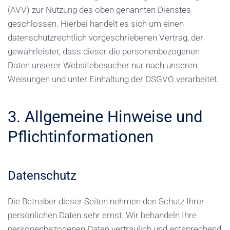
(AVV) zur Nutzung des oben genannten Dienstes
geschlossen. Hierbei handelt es sich um einen
datenschutzrechtlich vorgeschriebenen Vertrag, der
gewährleistet, dass dieser die personenbezogenen
Daten unserer Websitebesucher nur nach unseren
Weisungen und unter Einhaltung der DSGVO verarbeitet.
3. Allgemeine Hinweise und
Pflicht­informationen
Datenschutz
Die Betreiber dieser Seiten nehmen den Schutz Ihrer
persönlichen Daten sehr ernst. Wir behandeln Ihre
personenbezogenen Daten vertraulich und entsprechend