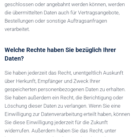
geschlossen oder angebahnt werden können, werden
die übermittelten Daten auch für Vertragsangebote,
Bestellungen oder sonstige Auftragsanfragen
verarbeitet.
Welche Rechte haben Sie bezüglich Ihrer
Daten?
Sie haben jederzeit das Recht, unentgeltlich Auskunft
über Herkunft, Empfänger und Zweck Ihrer
gespeicherten personenbezogenen Daten zu erhalten.
Sie haben außerdem ein Recht, die Berichtigung oder
Löschung dieser Daten zu verlangen. Wenn Sie eine
Einwilligung zur Datenverarbeitung erteilt haben, können
Sie diese Einwilligung jederzeit für die Zukunft
widerrufen. Außerdem haben Sie das Recht, unter