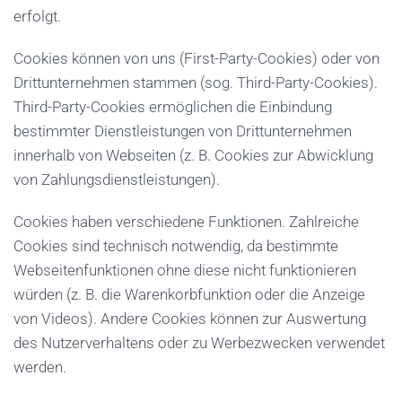
erfolgt.
Cookies können von uns (First-Party-Cookies) oder von
Drittunternehmen stammen (sog. Third-Party-Cookies).
Third-Party-Cookies ermöglichen die Einbindung
bestimmter Dienstleistungen von Drittunternehmen
innerhalb von Webseiten (z. B. Cookies zur Abwicklung
von Zahlungsdienstleistungen).
Cookies haben verschiedene Funktionen. Zahlreiche
Cookies sind technisch notwendig, da bestimmte
Webseitenfunktionen ohne diese nicht funktionieren
würden (z. B. die Warenkorbfunktion oder die Anzeige
von Videos). Andere Cookies können zur Auswertung
des Nutzerverhaltens oder zu Werbezwecken verwendet
werden.