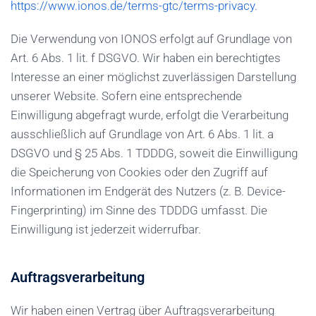
https://www.ionos.de/terms-gtc/terms-privacy
.
Die Verwendung von IONOS erfolgt auf Grundlage von
Art. 6 Abs. 1 lit. f DSGVO. Wir haben ein berechtigtes
Interesse an einer möglichst zuverlässigen Darstellung
unserer Website. Sofern eine entsprechende
Einwilligung abgefragt wurde, erfolgt die Verarbeitung
ausschließlich auf Grundlage von Art. 6 Abs. 1 lit. a
DSGVO und § 25 Abs. 1 TDDDG, soweit die Einwilligung
die Speicherung von Cookies oder den Zugriff auf
Informationen im Endgerät des Nutzers (z. B. Device-
Fingerprinting) im Sinne des TDDDG umfasst. Die
Einwilligung ist jederzeit widerrufbar.
Auftragsverarbeitung
Wir haben einen Vertrag über Auftragsverarbeitung