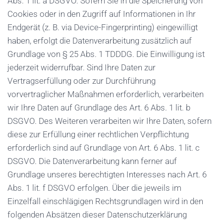
Abs. 1 lit. a DSGVO. Sofern Sie in die Speicherung von
Cookies oder in den Zugriff auf Informationen in Ihr
Endgerät (z. B. via Device-Fingerprinting) eingewilligt
haben, erfolgt die Datenverarbeitung zusätzlich auf
Grundlage von § 25 Abs. 1 TDDDG. Die Einwilligung ist
jederzeit widerrufbar. Sind Ihre Daten zur
Vertragserfüllung oder zur Durchführung
vorvertraglicher Maßnahmen erforderlich, verarbeiten
wir Ihre Daten auf Grundlage des Art. 6 Abs. 1 lit. b
DSGVO. Des Weiteren verarbeiten wir Ihre Daten, sofern
diese zur Erfüllung einer rechtlichen Verpflichtung
erforderlich sind auf Grundlage von Art. 6 Abs. 1 lit. c
DSGVO. Die Datenverarbeitung kann ferner auf
Grundlage unseres berechtigten Interesses nach Art. 6
Abs. 1 lit. f DSGVO erfolgen. Über die jeweils im
Einzelfall einschlägigen Rechtsgrundlagen wird in den
folgenden Absätzen dieser Datenschutzerklärung