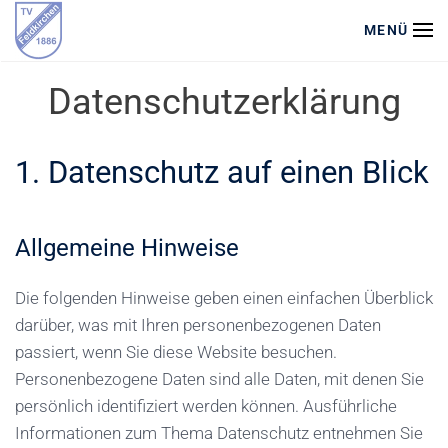
MENÜ
Zum Hauptinhalt springen
Datenschutzerklärung
1. Datenschutz auf einen Blick
Allgemeine Hinweise
Die folgenden Hinweise geben einen einfachen Überblick
darüber, was mit Ihren personenbezogenen Daten
passiert, wenn Sie diese Website besuchen.
Personenbezogene Daten sind alle Daten, mit denen Sie
persönlich identifiziert werden können. Ausführliche
Informationen zum Thema Datenschutz entnehmen Sie