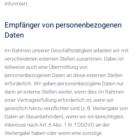
informiert.
Empfänger von personenbezogenen
Daten
Im Rahmen unserer Geschäftstätigkeit arbeiten wir mit
verschiedenen externen Stellen zusammen. Dabei ist
teilweise auch eine Übermittlung von
personenbezogenen Daten an diese externen Stellen
erforderlich. Wir geben personenbezogene Daten nur
dann an externe Stellen weiter, wenn dies im Rahmen
einer Vertragserfüllung erforderlich ist, wenn wir
gesetzlich hierzu verpflichtet sind (z. B. Weitergabe von
Daten an Steuerbehörden), wenn wir ein berechtigtes
Interesse nach Art. 6 Abs. 1 lit. f DSGVO an der
Weitergabe haben oder wenn eine sonstige