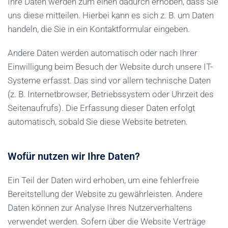
Ihre Daten werden zum einen dadurch erhoben, dass Sie
uns diese mitteilen. Hierbei kann es sich z. B. um Daten
handeln, die Sie in ein Kontaktformular eingeben.
Andere Daten werden automatisch oder nach Ihrer
Einwilligung beim Besuch der Website durch unsere IT-
Systeme erfasst. Das sind vor allem technische Daten
(z. B. Internetbrowser, Betriebssystem oder Uhrzeit des
Seitenaufrufs). Die Erfassung dieser Daten erfolgt
automatisch, sobald Sie diese Website betreten.
Wofür nutzen wir Ihre Daten?
Ein Teil der Daten wird erhoben, um eine fehlerfreie
Bereitstellung der Website zu gewährleisten. Andere
Daten können zur Analyse Ihres Nutzerverhaltens
verwendet werden. Sofern über die Website Verträge