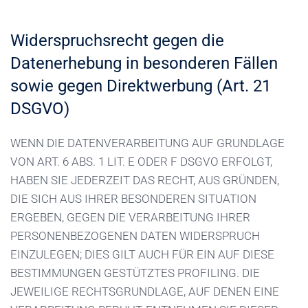
Widerspruchsrecht gegen die
Datenerhebung in besonderen Fällen
sowie gegen Direktwerbung (Art. 21
DSGVO)
WENN DIE DATENVERARBEITUNG AUF GRUNDLAGE
VON ART. 6 ABS. 1 LIT. E ODER F DSGVO ERFOLGT,
HABEN SIE JEDERZEIT DAS RECHT, AUS GRÜNDEN,
DIE SICH AUS IHRER BESONDEREN SITUATION
ERGEBEN, GEGEN DIE VERARBEITUNG IHRER
PERSONENBEZOGENEN DATEN WIDERSPRUCH
EINZULEGEN; DIES GILT AUCH FÜR EIN AUF DIESE
BESTIMMUNGEN GESTÜTZTES PROFILING. DIE
JEWEILIGE RECHTSGRUNDLAGE, AUF DENEN EINE