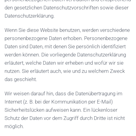
den gesetzlichen Datenschutzvorschriften sowie dieser
Datenschutzerklärung.
Wenn Sie diese Website benutzen, werden verschiedene
personenbezogene Daten erhoben. Personenbezogene
Daten sind Daten, mit denen Sie persönlich identifiziert
werden können. Die vorliegende Datenschutzerklärung
erläutert, welche Daten wir erheben und wofür wir sie
nutzen. Sie erläutert auch, wie und zu welchem Zweck
das geschieht.
Wir weisen darauf hin, dass die Datenübertragung im
Internet (z. B. bei der Kommunikation per E-Mail)
Sicherheitslücken aufweisen kann. Ein lückenloser
Schutz der Daten vor dem Zugriff durch Dritte ist nicht
möglich.