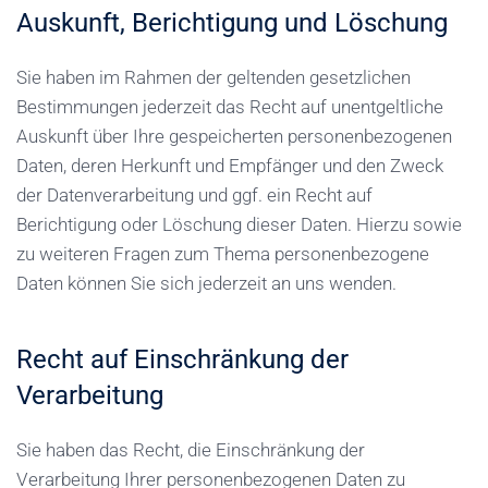
Auskunft, Berichtigung und Löschung
Sie haben im Rahmen der geltenden gesetzlichen
Bestimmungen jederzeit das Recht auf unentgeltliche
Auskunft über Ihre gespeicherten personenbezogenen
Daten, deren Herkunft und Empfänger und den Zweck
der Datenverarbeitung und ggf. ein Recht auf
Berichtigung oder Löschung dieser Daten. Hierzu sowie
zu weiteren Fragen zum Thema personenbezogene
Daten können Sie sich jederzeit an uns wenden.
Recht auf Einschränkung der
Verarbeitung
Sie haben das Recht, die Einschränkung der
Verarbeitung Ihrer personenbezogenen Daten zu