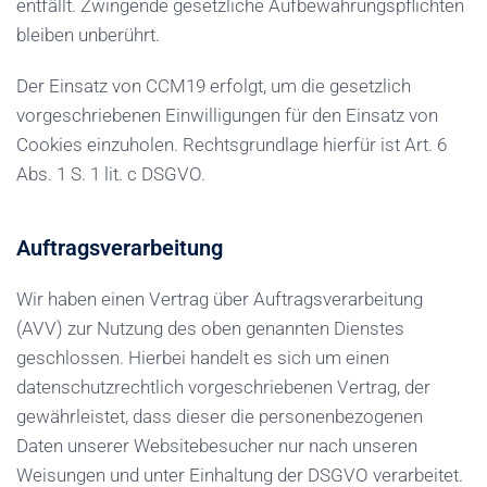
entfällt. Zwingende gesetzliche Aufbewahrungspflichten
bleiben unberührt.
Der Einsatz von CCM19 erfolgt, um die gesetzlich
vorgeschriebenen Einwilligungen für den Einsatz von
Cookies einzuholen. Rechtsgrundlage hierfür ist Art. 6
Abs. 1 S. 1 lit. c DSGVO.
Auftragsverarbeitung
Wir haben einen Vertrag über Auftragsverarbeitung
(AVV) zur Nutzung des oben genannten Dienstes
geschlossen. Hierbei handelt es sich um einen
datenschutzrechtlich vorgeschriebenen Vertrag, der
gewährleistet, dass dieser die personenbezogenen
Daten unserer Websitebesucher nur nach unseren
Weisungen und unter Einhaltung der DSGVO verarbeitet.