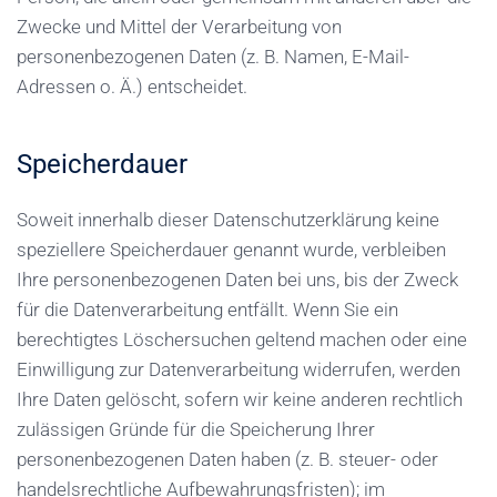
Zwecke und Mittel der Verarbeitung von
personenbezogenen Daten (z. B. Namen, E-Mail-
Adressen o. Ä.) entscheidet.
Speicherdauer
Soweit innerhalb dieser Datenschutzerklärung keine
speziellere Speicherdauer genannt wurde, verbleiben
Ihre personenbezogenen Daten bei uns, bis der Zweck
für die Datenverarbeitung entfällt. Wenn Sie ein
berechtigtes Löschersuchen geltend machen oder eine
Einwilligung zur Datenverarbeitung widerrufen, werden
Ihre Daten gelöscht, sofern wir keine anderen rechtlich
zulässigen Gründe für die Speicherung Ihrer
personenbezogenen Daten haben (z. B. steuer- oder
handelsrechtliche Aufbewahrungsfristen); im