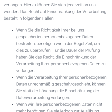
verlangen. Hierzu können Sie sich jederzeit an uns
wenden. Das Recht auf Einschränkung der Verarbeitung
besteht in folgenden Fällen:
Wenn Sie die Richtigkeit Ihrer bei uns
gespeicherten personenbezogenen Daten
bestreiten, benötigen wir in der Regel Zeit, um
dies zu überprüfen. Für die Dauer der Prüfung
haben Sie das Recht, die Einschränkung der
Verarbeitung Ihrer personenbezogenen Daten zu
verlangen.
Wenn die Verarbeitung Ihrer personenbezogenen
Daten unrechtmäßig geschah/geschieht, können
Sie statt der Löschung die Einschränkung der
Datenverarbeitung verlangen.
Wenn wir Ihre personenbezogenen Daten nicht
mehr benötigen, Sie sie jedoch zur Ausübung,