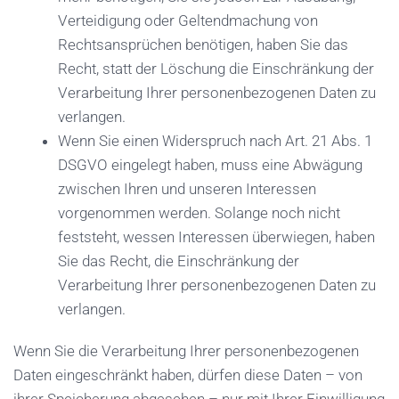
Verteidigung oder Geltendmachung von
Rechtsansprüchen benötigen, haben Sie das
Recht, statt der Löschung die Einschränkung der
Verarbeitung Ihrer personenbezogenen Daten zu
verlangen.
Wenn Sie einen Widerspruch nach Art. 21 Abs. 1
DSGVO eingelegt haben, muss eine Abwägung
zwischen Ihren und unseren Interessen
vorgenommen werden. Solange noch nicht
feststeht, wessen Interessen überwiegen, haben
Sie das Recht, die Einschränkung der
Verarbeitung Ihrer personenbezogenen Daten zu
verlangen.
Wenn Sie die Verarbeitung Ihrer personenbezogenen
Daten eingeschränkt haben, dürfen diese Daten – von
ihrer Speicherung abgesehen – nur mit Ihrer Einwilligung