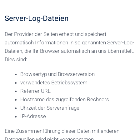
Server-Log-Dateien
Der Provider der Seiten erhebt und speichert
automatisch Informationen in so genannten Server-Log-
Dateien, die Ihr Browser automatisch an uns übermittelt.
Dies sind:
Browsertyp und Browserversion
verwendetes Betriebssystem
Referrer URL
Hostname des zugreifenden Rechners
Uhrzeit der Serveranfrage
IP-Adresse
Eine Zusammenführung dieser Daten mit anderen
Datenquellen wird nicht vorgenommen.