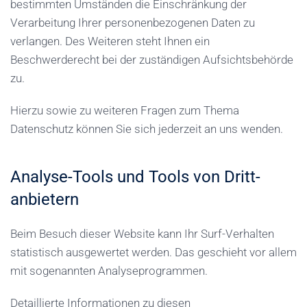
bestimmten Umständen die Einschränkung der
Verarbeitung Ihrer personenbezogenen Daten zu
verlangen. Des Weiteren steht Ihnen ein
Beschwerderecht bei der zuständigen Aufsichtsbehörde
zu.
Hierzu sowie zu weiteren Fragen zum Thema
Datenschutz können Sie sich jederzeit an uns wenden.
Analyse-Tools und Tools von Dritt­
anbietern
Beim Besuch dieser Website kann Ihr Surf-Verhalten
statistisch ausgewertet werden. Das geschieht vor allem
mit sogenannten Analyseprogrammen.
Detaillierte Informationen zu diesen