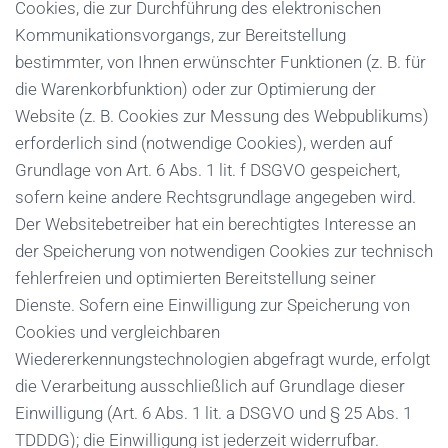
Cookies, die zur Durchführung des elektronischen
Kommunikationsvorgangs, zur Bereitstellung
bestimmter, von Ihnen erwünschter Funktionen (z. B. für
die Warenkorbfunktion) oder zur Optimierung der
Website (z. B. Cookies zur Messung des Webpublikums)
erforderlich sind (notwendige Cookies), werden auf
Grundlage von Art. 6 Abs. 1 lit. f DSGVO gespeichert,
sofern keine andere Rechtsgrundlage angegeben wird.
Der Websitebetreiber hat ein berechtigtes Interesse an
der Speicherung von notwendigen Cookies zur technisch
fehlerfreien und optimierten Bereitstellung seiner
Dienste. Sofern eine Einwilligung zur Speicherung von
Cookies und vergleichbaren
Wiedererkennungstechnologien abgefragt wurde, erfolgt
die Verarbeitung ausschließlich auf Grundlage dieser
Einwilligung (Art. 6 Abs. 1 lit. a DSGVO und § 25 Abs. 1
TDDDG); die Einwilligung ist jederzeit widerrufbar.