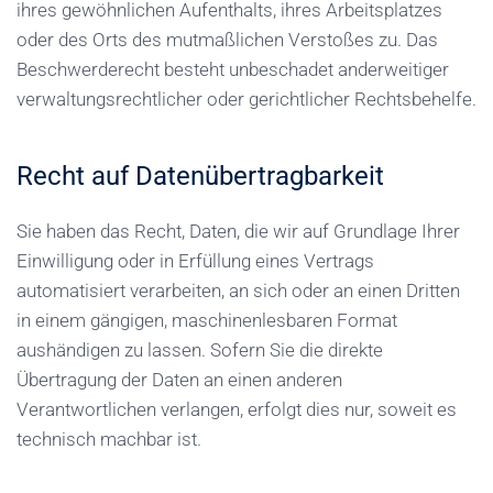
ihres gewöhnlichen Aufenthalts, ihres Arbeitsplatzes
oder des Orts des mutmaßlichen Verstoßes zu. Das
Beschwerderecht besteht unbeschadet anderweitiger
verwaltungsrechtlicher oder gerichtlicher Rechtsbehelfe.
Recht auf Daten­übertrag­barkeit
Sie haben das Recht, Daten, die wir auf Grundlage Ihrer
Einwilligung oder in Erfüllung eines Vertrags
automatisiert verarbeiten, an sich oder an einen Dritten
in einem gängigen, maschinenlesbaren Format
aushändigen zu lassen. Sofern Sie die direkte
Übertragung der Daten an einen anderen
Verantwortlichen verlangen, erfolgt dies nur, soweit es
technisch machbar ist.