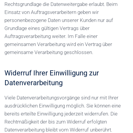
Rechtsgrundlage die Datenweitergabe erlaubt. Beim
Einsatz von Auftragsverarbeitern geben wir
personenbezogene Daten unserer Kunden nur auf
Grundlage eines gültigen Vertrags über
Auftragsverarbeitung weiter. Im Falle einer
gemeinsamen Verarbeitung wird ein Vertrag über
gemeinsame Verarbeitung geschlossen.
Widerruf Ihrer Einwilligung zur
Datenverarbeitung
Viele Datenverarbeitungsvorgänge sind nur mit Ihrer
ausdrücklichen Einwilligung möglich. Sie können eine
bereits erteilte Einwilligung jederzeit widerrufen. Die
Rechtmäßigkeit der bis zum Widerruf erfolgten
Datenverarbeitung bleibt vom Widerruf unberührt.