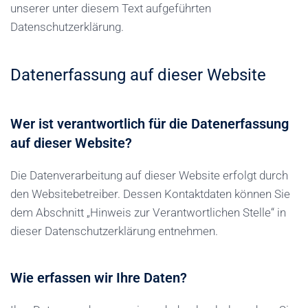
unserer unter diesem Text aufgeführten
Datenschutzerklärung.
Datenerfassung auf dieser Website
Wer ist verantwortlich für die Datenerfassung
auf dieser Website?
Die Datenverarbeitung auf dieser Website erfolgt durch
den Websitebetreiber. Dessen Kontaktdaten können Sie
dem Abschnitt „Hinweis zur Verantwortlichen Stelle“ in
dieser Datenschutzerklärung entnehmen.
Wie erfassen wir Ihre Daten?