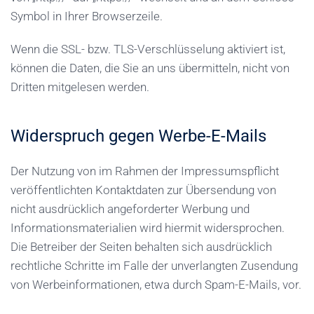
Symbol in Ihrer Browserzeile.
Wenn die SSL- bzw. TLS-Verschlüsselung aktiviert ist,
können die Daten, die Sie an uns übermitteln, nicht von
Dritten mitgelesen werden.
Widerspruch gegen Werbe-E-Mails
Der Nutzung von im Rahmen der Impressumspflicht
veröffentlichten Kontaktdaten zur Übersendung von
nicht ausdrücklich angeforderter Werbung und
Informationsmaterialien wird hiermit widersprochen.
Die Betreiber der Seiten behalten sich ausdrücklich
rechtliche Schritte im Falle der unverlangten Zusendung
von Werbeinformationen, etwa durch Spam-E-Mails, vor.