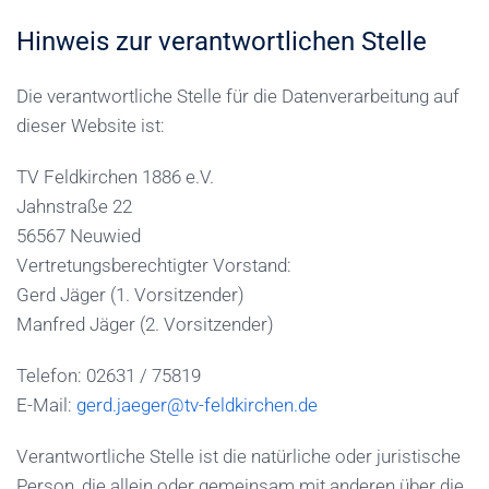
Hinweis zur verantwortlichen Stelle
Die verantwortliche Stelle für die Datenverarbeitung auf
dieser Website ist:
TV Feldkirchen 1886 e.V.
Jahnstraße 22
56567 Neuwied
Vertretungsberechtigter Vorstand:
Gerd Jäger (1. Vorsitzender)
Manfred Jäger (2. Vorsitzender)
Telefon: 02631 / 75819
E-Mail:
gerd.jaeger@tv-feldkirchen.de
Verantwortliche Stelle ist die natürliche oder juristische
Person, die allein oder gemeinsam mit anderen über die