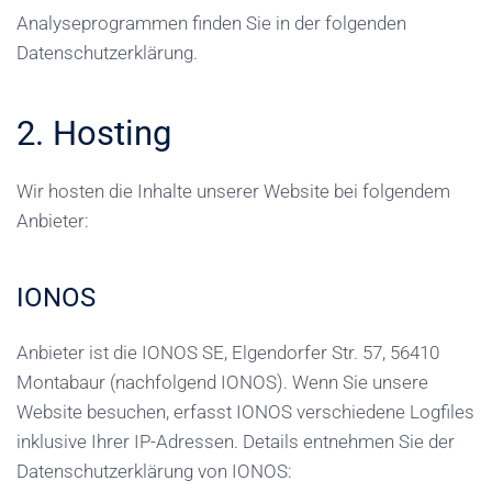
Analyseprogrammen finden Sie in der folgenden
Datenschutzerklärung.
2. Hosting
Wir hosten die Inhalte unserer Website bei folgendem
Anbieter:
IONOS
Anbieter ist die IONOS SE, Elgendorfer Str. 57, 56410
Montabaur (nachfolgend IONOS). Wenn Sie unsere
Website besuchen, erfasst IONOS verschiedene Logfiles
inklusive Ihrer IP-Adressen. Details entnehmen Sie der
Datenschutzerklärung von IONOS: