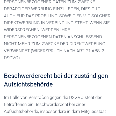
PERSONENBEZOGENER DATEN ZUM ZWECKE
DERARTIGER WERBUNG EINZULEGEN; DIES GILT
AUCH FÜR DAS PROFILING, SOWEIT ES MIT SOLCHER
DIREKTWERBUNG IN VERBINDUNG STEHT. WENN SIE
WIDERSPRECHEN, WERDEN IHRE
PERSONENBEZOGENEN DATEN ANSCHLIESSEND
NICHT MEHR ZUM ZWECKE DER DIREKTWERBUNG
VERWENDET (WIDERSPRUCH NACH ART. 21 ABS. 2
DSGVO).
Beschwerde­recht bei der zuständigen
Aufsichts­behörde
Im Falle von Verstößen gegen die DSGVO steht den
Betroffenen ein Beschwerderecht bei einer
Aufsichtsbehörde, insbesondere in dem Mitgliedstaat