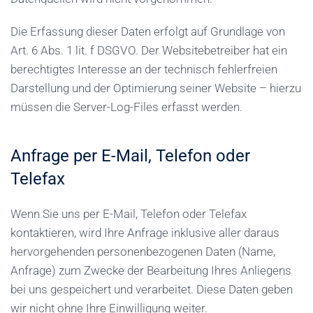
Die Erfassung dieser Daten erfolgt auf Grundlage von
Art. 6 Abs. 1 lit. f DSGVO. Der Websitebetreiber hat ein
berechtigtes Interesse an der technisch fehlerfreien
Darstellung und der Optimierung seiner Website – hierzu
müssen die Server-Log-Files erfasst werden.
Anfrage per E-Mail, Telefon oder
Telefax
Wenn Sie uns per E-Mail, Telefon oder Telefax
kontaktieren, wird Ihre Anfrage inklusive aller daraus
hervorgehenden personenbezogenen Daten (Name,
Anfrage) zum Zwecke der Bearbeitung Ihres Anliegens
bei uns gespeichert und verarbeitet. Diese Daten geben
wir nicht ohne Ihre Einwilligung weiter.