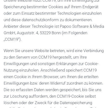
Unsere Website nutzt CCM19, um Ihre Einwilligung zur
Speicherung bestimmter Cookies auf Ihrem Endgerät
oder zum Einsatz bestimmter Technologien einzuholen
und diese datenschutzkonform zu dokumentieren.
Anbieter dieser Technologie ist Papoo Software & Media
GmbH, Auguststr. 4, 53229 Bonn (im Folgenden
„CCM19“).
Wenn Sie unsere Website betreten, wird eine Verbindung
zu den Servern von CCM19 hergestellt, um Ihre
Einwilligungen und sonstigen Erklärungen zur Cookie-
Nutzung einzuholen. Anschließend speichert CCM19
einen Cookie in Ihrem Browser, um Ihnen die erteilten
Einwilligungen bzw. deren Widerruf zuordnen zu können.
Die so erfassten Daten werden gespeichert, bis Sie uns
zur Löschung auffordern, den CCM19-Cookie selbst
löschen oder der Zweck für die Datenspeicherung