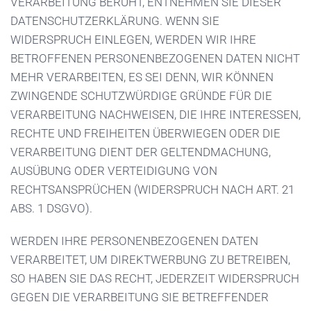
VERARBEITUNG BERUHT, ENTNEHMEN SIE DIESER
DATENSCHUTZERKLÄRUNG. WENN SIE
WIDERSPRUCH EINLEGEN, WERDEN WIR IHRE
BETROFFENEN PERSONENBEZOGENEN DATEN NICHT
MEHR VERARBEITEN, ES SEI DENN, WIR KÖNNEN
ZWINGENDE SCHUTZWÜRDIGE GRÜNDE FÜR DIE
VERARBEITUNG NACHWEISEN, DIE IHRE INTERESSEN,
RECHTE UND FREIHEITEN ÜBERWIEGEN ODER DIE
VERARBEITUNG DIENT DER GELTENDMACHUNG,
AUSÜBUNG ODER VERTEIDIGUNG VON
RECHTSANSPRÜCHEN (WIDERSPRUCH NACH ART. 21
ABS. 1 DSGVO).
WERDEN IHRE PERSONENBEZOGENEN DATEN
VERARBEITET, UM DIREKTWERBUNG ZU BETREIBEN,
SO HABEN SIE DAS RECHT, JEDERZEIT WIDERSPRUCH
GEGEN DIE VERARBEITUNG SIE BETREFFENDER