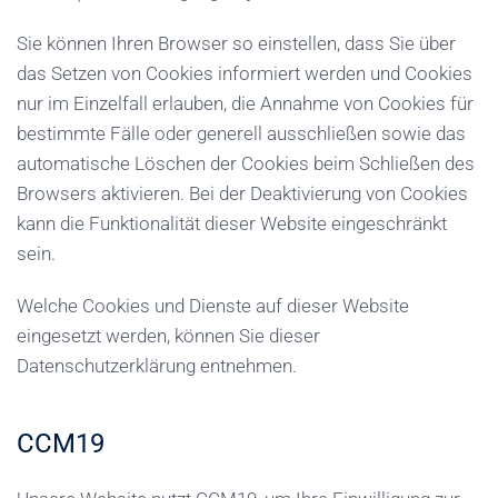
Sie können Ihren Browser so einstellen, dass Sie über
das Setzen von Cookies informiert werden und Cookies
nur im Einzelfall erlauben, die Annahme von Cookies für
bestimmte Fälle oder generell ausschließen sowie das
automatische Löschen der Cookies beim Schließen des
Browsers aktivieren. Bei der Deaktivierung von Cookies
kann die Funktionalität dieser Website eingeschränkt
sein.
Welche Cookies und Dienste auf dieser Website
eingesetzt werden, können Sie dieser
Datenschutzerklärung entnehmen.
CCM19