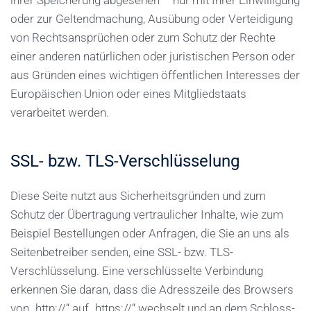
oder zur Geltendmachung, Ausübung oder Verteidigung
von Rechtsansprüchen oder zum Schutz der Rechte
einer anderen natürlichen oder juristischen Person oder
aus Gründen eines wichtigen öffentlichen Interesses der
Europäischen Union oder eines Mitgliedstaats
verarbeitet werden.
SSL- bzw. TLS-Verschlüsselung
Diese Seite nutzt aus Sicherheitsgründen und zum
Schutz der Übertragung vertraulicher Inhalte, wie zum
Beispiel Bestellungen oder Anfragen, die Sie an uns als
Seitenbetreiber senden, eine SSL- bzw. TLS-
Verschlüsselung. Eine verschlüsselte Verbindung
erkennen Sie daran, dass die Adresszeile des Browsers
von „http://“ auf „https://“ wechselt und an dem Schloss-